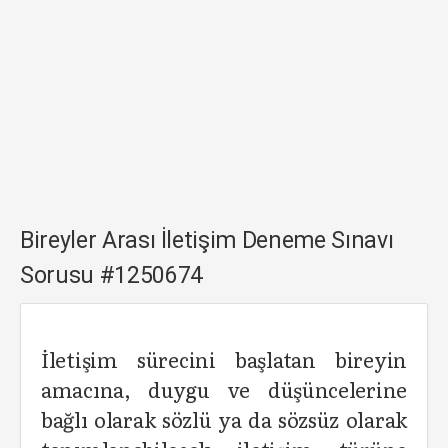
Bireyler Arası İletişim Deneme Sınavı
Sorusu #1250674
İletişim sürecini başlatan bireyin
amacına, duygu ve düşüncelerine
bağlı olarak sözlü ya da sözsüz olarak