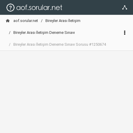
aof.sorular.net
Bireyler Arası İletişim
Bireyler Arası İletişim Deneme Sınavı
Bireyler Arası İletişim Deneme Sınavı Sorusu #1250674