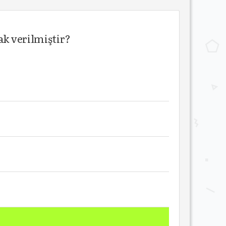
ak verilmiştir?