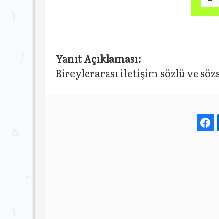
Yanıt Açıklaması:
Bireylerarası iletişim sözlü ve sözs