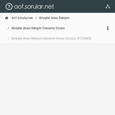
aof.sorular.net
Bireyler Arası İletişim
Bireyler Arası İletişim Deneme Sınavı
Bireyler Arası İletişim Deneme Sınavı Sorusu #1129652