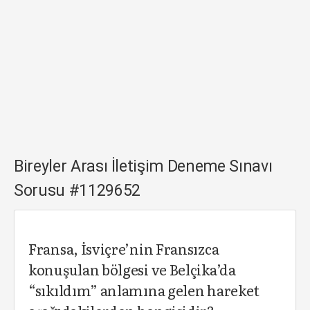
Bireyler Arası İletişim Deneme Sınavı
Sorusu #1129652
Fransa, İsviçre’nin Fransızca
konuşulan bölgesi ve Belçika’da
“sıkıldım” anlamına gelen hareket