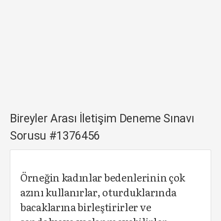
Bireyler Arası İletişim Deneme Sınavı
Sorusu #1376456
Örneğin kadınlar bedenlerinin çok
azını kullanırlar, oturduklarında
bacaklarına birleştirirler ve