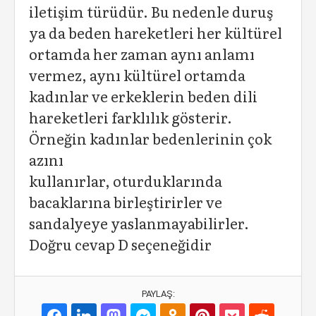
iletişim türüdür. Bu nedenle duruş
ya da beden hareketleri her kültürel
ortamda her zaman aynı anlamı
vermez, aynı kültürel ortamda
kadınlar ve erkeklerin beden dili
hareketleri farklılık gösterir.
Örneğin kadınlar bedenlerinin çok
azını
kullanırlar, oturduklarında
bacaklarına birleştirirler ve
sandalyeye yaslanmayabilirler.
Doğru cevap D seçeneğidir
PAYLAŞ: