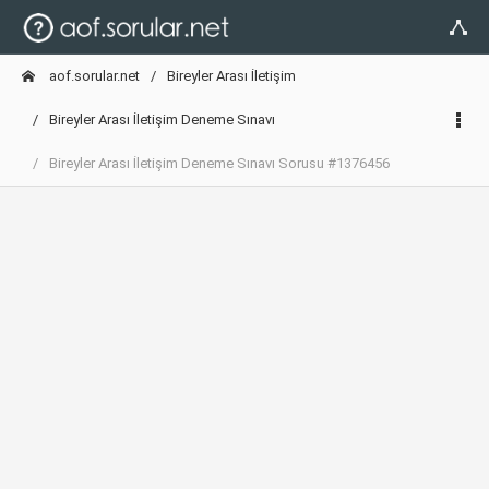
aof.sorular.net
Bireyler Arası İletişim
Bireyler Arası İletişim Deneme Sınavı
Bireyler Arası İletişim Deneme Sınavı Sorusu #1376456