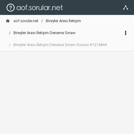
aof.sorular.net
Bireyler Arası İletişim
Bireyler Arası İletişim Deneme Sınavı
Bireyler Arası İletişim Deneme Sınavı Sorusu #1214844