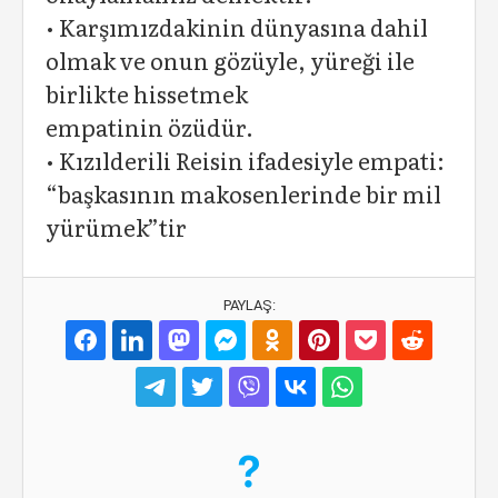
• Karşımızdakinin dünyasına dahil
olmak ve onun gözüyle, yüreği ile
birlikte hissetmek
empatinin özüdür.
• Kızılderili Reisin ifadesiyle empati:
“başkasının makosenlerinde bir mil
yürümek”tir
PAYLAŞ: