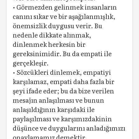
• Görmezden gelinmek insanların
canını sıkar ve bir aşağılanmışlık,
önemsizlik duygusu verir. Bu
nedenle dikkate alınmak,
dinlenmek herkesin bir
gereksinimidir. Bu da empati ile
gerçekleşir.
• Sözcükleri dinlemek, empatiyi
karşılamaz, empati daha fazla bir
şeyi ifade eder; bu da bize verilen
mesajın anlaşılması ve bunun
anlaşıldığının karşıdaki ile
paylaşılması ve karşımızdakinin
düşünce ve duygularını anladığımızı
onaylamamız demektir.