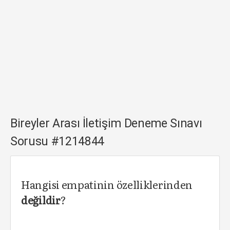
Bireyler Arası İletişim Deneme Sınavı
Sorusu #1214844
Hangisi empatinin özelliklerinden
değildir
?