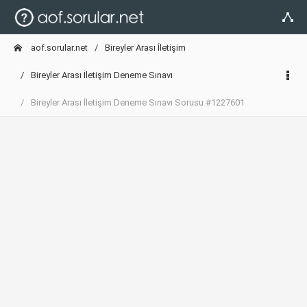
aof.sorular.net
Bireyler Arası İletişim
Bireyler Arası İletişim Deneme Sınavı
Bireyler Arası İletişim Deneme Sınavı Sorusu #1227601