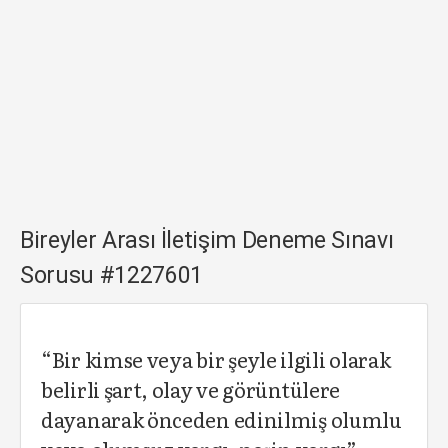
Bireyler Arası İletişim Deneme Sınavı
Sorusu #1227601
“Bir kimse veya bir şeyle ilgili olarak
belirli şart, olay ve görüntülere
dayanarak önceden edinilmiş olumlu