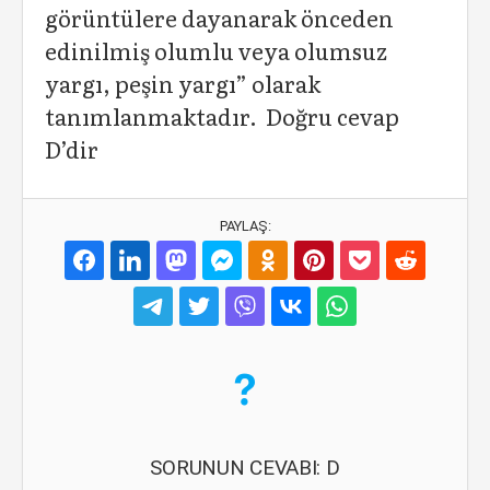
görüntülere dayanarak önceden
edinilmiş olumlu veya olumsuz
yargı, peşin yargı” olarak
tanımlanmaktadır. Doğru cevap
D’dir
PAYLAŞ:
SORUNUN CEVABI: D