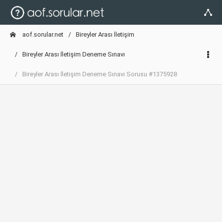
aof.sorular.net
Bireyler Arası İletişim
Bireyler Arası İletişim Deneme Sınavı
Bireyler Arası İletişim Deneme Sınavı Sorusu #1375928