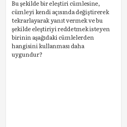
Bu şekilde bir eleştiri cümlesine,
cümleyi kendi açısında değiştirerek
tekrarlayarak yanıt vermek ve bu
şekilde eleştiriyi reddetmek isteyen
birinin aşağıdaki cümlelerden
hangisini kullanması daha
uygundur?