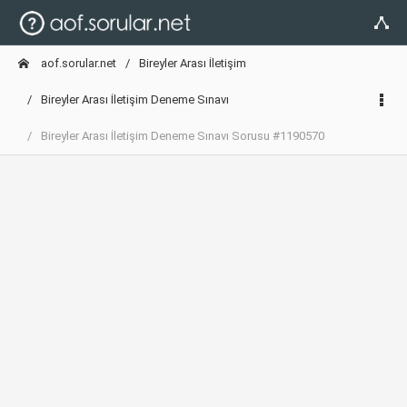
aof.sorular.net
Bireyler Arası İletişim
Bireyler Arası İletişim Deneme Sınavı
Bireyler Arası İletişim Deneme Sınavı Sorusu #1190570