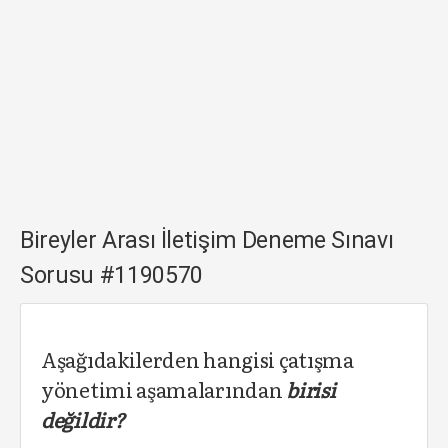
Bireyler Arası İletişim Deneme Sınavı
Sorusu #1190570
Aşağıdakilerden hangisi çatışma
yönetimi aşamalarından
birisi
değildir?