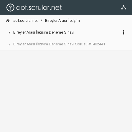
aof.sorular.net
Bireyler Arası İletişim
Bireyler Arası İletişim Deneme Sınavı
Bireyler Arası İletişim Deneme Sınavı Sorusu #1402441