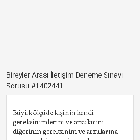
Bireyler Arası İletişim Deneme Sınavı
Sorusu #1402441
Büyük ölçüde kişinin kendi
gereksinimlerini ve arzularını
diğerinin gereksinim ve arzularına