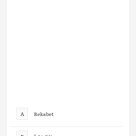
A
Rekabet