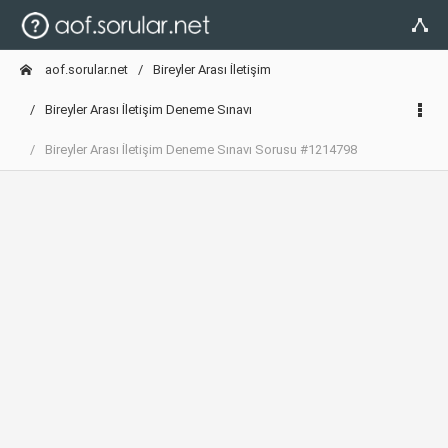
aof.sorular.net
Bireyler Arası İletişim
Bireyler Arası İletişim Deneme Sınavı
Bireyler Arası İletişim Deneme Sınavı Sorusu #1214798