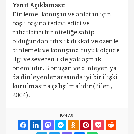
Yanıt Açıklaması:
Dinleme, konuşan ve anlatan için
başlı başına tedavi edici ve
rahatlatıcı bir niteliğe sahip
olduğundan titizlik dikkat ve özenle
dinlemek ve konuşana büyük ölçüde
ilgi ve sevecenlikle yaklaşmak
önemlidir. Konuşan ve dinleyen ya
da dinleyenler arasında iyi bir ilişki
kurulmasına çalışılmalıdır (Bilen,
2004).
PAYLAŞ: