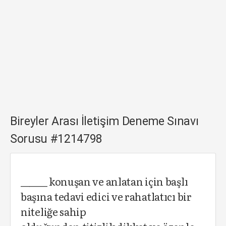
Bireyler Arası İletişim Deneme Sınavı
Sorusu #1214798
______ konuşan ve anlatan için başlı
başına tedavi edici ve rahatlatıcı bir
niteliğe sahip