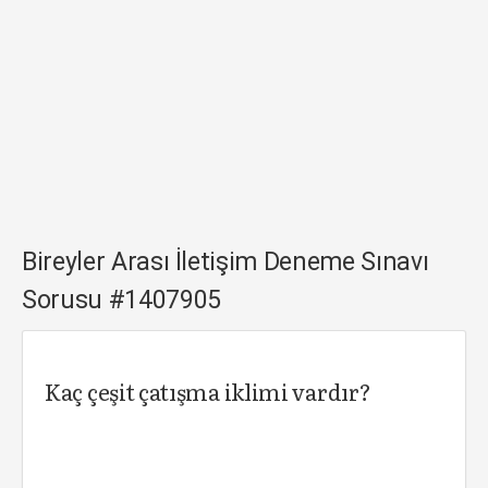
Bireyler Arası İletişim Deneme Sınavı
Sorusu #1407905
Kaç çeşit çatışma iklimi vardır?