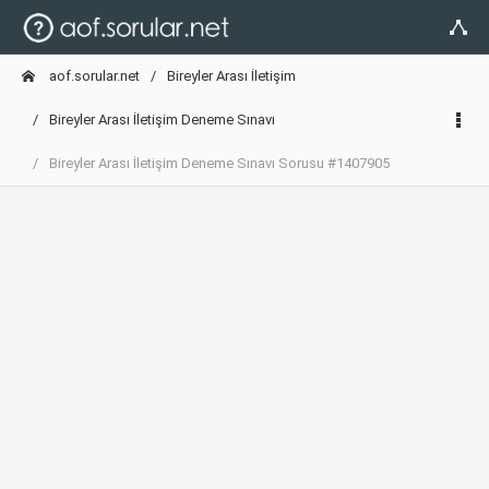
aof.sorular.net
Bireyler Arası İletişim
Bireyler Arası İletişim Deneme Sınavı
Bireyler Arası İletişim Deneme Sınavı Sorusu #1407905