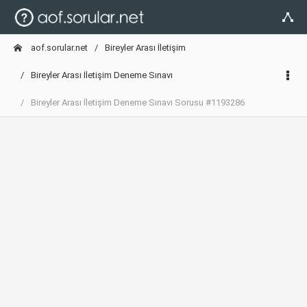
aof.sorular.net
Bireyler Arası İletişim
Bireyler Arası İletişim Deneme Sınavı
Bireyler Arası İletişim Deneme Sınavı Sorusu #1193286