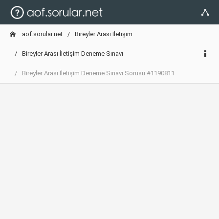
aof.sorular.net
Bireyler Arası İletişim
Bireyler Arası İletişim Deneme Sınavı
Bireyler Arası İletişim Deneme Sınavı Sorusu #1190811