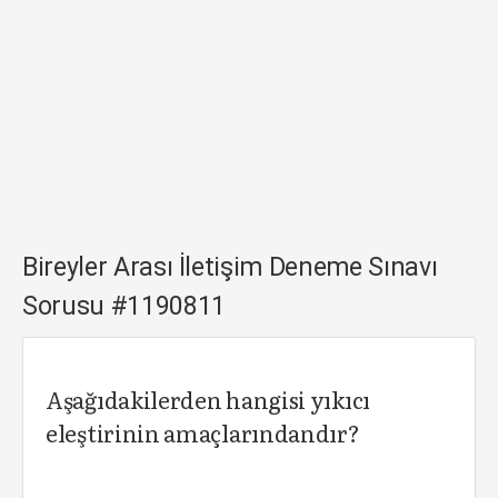
Bireyler Arası İletişim Deneme Sınavı
Sorusu #1190811
Aşağıdakilerden hangisi yıkıcı
eleştirinin amaçlarındandır?