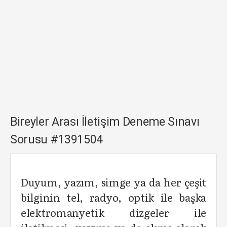
Bireyler Arası İletişim Deneme Sınavı
Sorusu #1391504
Duyum, yazım, simge ya da her çeşit
bilginin tel, radyo, optik ile başka
elektromanyetik dizgeler ile