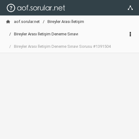
aof.sorular.net
Bireyler Arası İletişim
Bireyler Arası İletişim Deneme Sınavı
Bireyler Arası İletişim Deneme Sınavı Sorusu #1391504