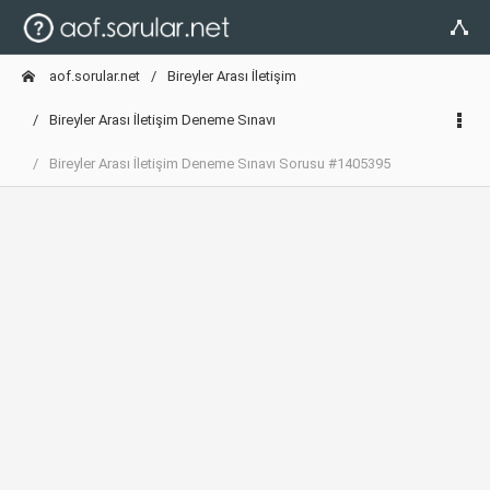
aof.sorular.net
Bireyler Arası İletişim
Bireyler Arası İletişim Deneme Sınavı
Bireyler Arası İletişim Deneme Sınavı Sorusu #1405395