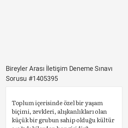
Bireyler Arası İletişim Deneme Sınavı
Sorusu #1405395
Toplum içerisinde özel bir yaşam
biçimi, zevkleri, alışkanlıkları olan
küçük bir grubun sahip olduğu kültür