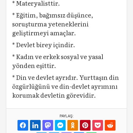
* Materyalisttir.
* Eğitim, bağımsız düşünce,
soruşturma yeteneklerini
geliştirmeyi amaçlar.
* Devlet birey içindir.
* Kadın ve erkek sosyal ve yasal
yönden eşittir.
* Din ve devlet ayrıdır. Yurttaşın din
özgürlüğünü ve din-devlet ayrımını
korumak devletin görevidir.
PAYLAŞ: