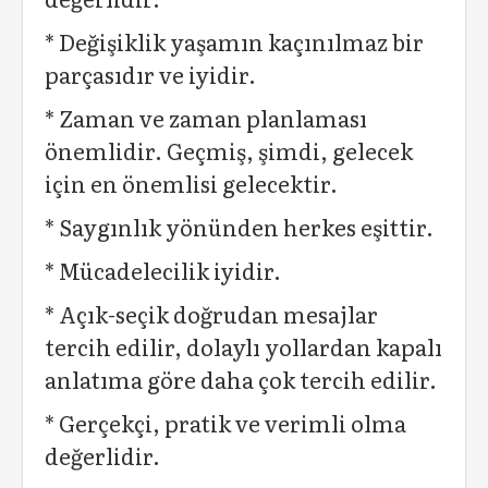
* Değişiklik yaşamın kaçınılmaz bir
parçasıdır ve iyidir.
* Zaman ve zaman planlaması
önemlidir. Geçmiş, şimdi, gelecek
için en önemlisi gelecektir.
* Saygınlık yönünden herkes eşittir.
* Mücadelecilik iyidir.
* Açık-seçik doğrudan mesajlar
tercih edilir, dolaylı yollardan kapalı
anlatıma göre daha çok tercih edilir.
* Gerçekçi, pratik ve verimli olma
değerlidir.