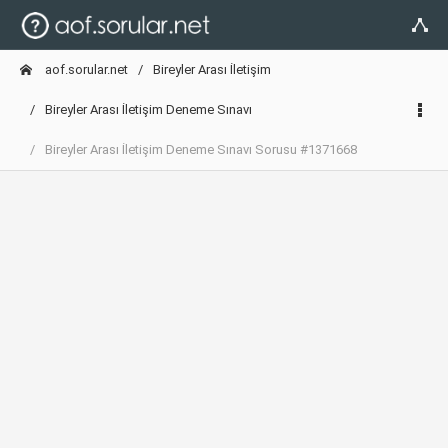
aof.sorular.net
Bireyler Arası İletişim
Bireyler Arası İletişim Deneme Sınavı
Bireyler Arası İletişim Deneme Sınavı Sorusu #1371668