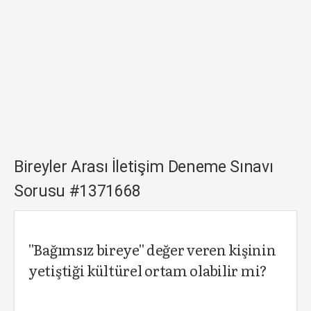
Bireyler Arası İletişim Deneme Sınavı
Sorusu #1371668
''Bağımsız bireye'' değer veren kişinin
yetiştiği kültürel ortam olabilir mi?