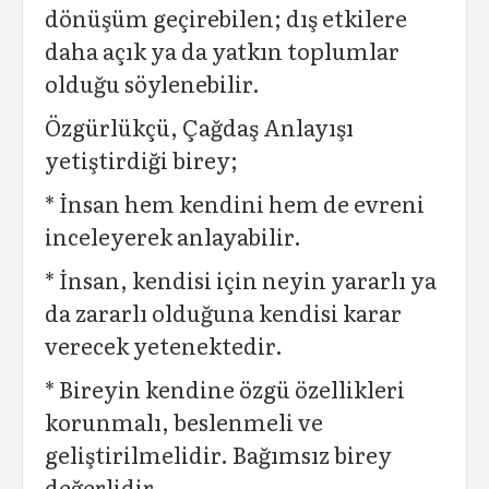
dönüşüm geçirebilen; dış etkilere
daha açık ya da yatkın toplumlar
olduğu söylenebilir.
Özgürlükçü, Çağdaş Anlayışı
yetiştirdiği birey;
* İnsan hem kendini hem de evreni
inceleyerek anlayabilir.
* İnsan, kendisi için neyin yararlı ya
da zararlı olduğuna kendisi karar
verecek yetenektedir.
* Bireyin kendine özgü özellikleri
korunmalı, beslenmeli ve
geliştirilmelidir. Bağımsız birey
değerlidir.