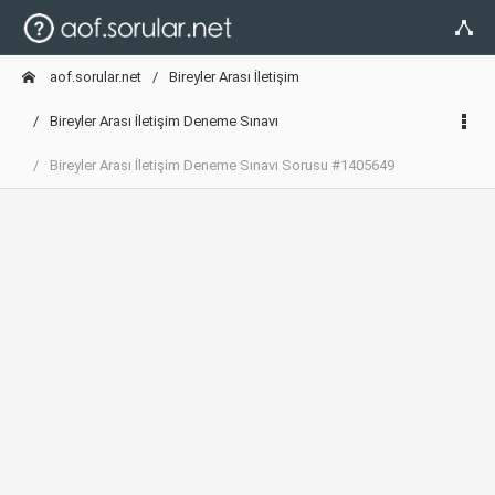
aof.sorular.net
Bireyler Arası İletişim
Bireyler Arası İletişim Deneme Sınavı
Bireyler Arası İletişim Deneme Sınavı Sorusu #1405649