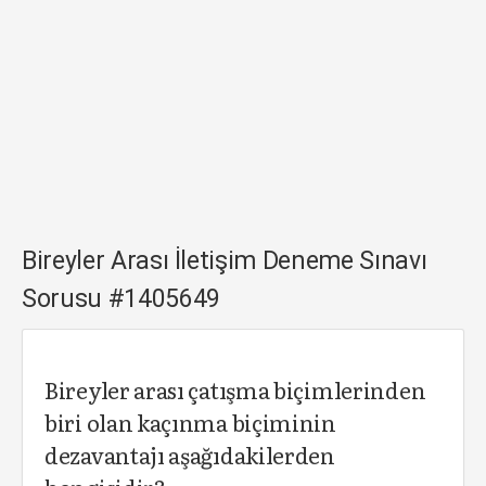
Bireyler Arası İletişim Deneme Sınavı
Sorusu #1405649
Bireyler arası çatışma biçimlerinden
biri olan kaçınma biçiminin
dezavantajı aşağıdakilerden