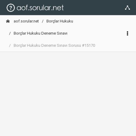
aof.sorular.net
Borçlar Hukuku
Borçlar Hukuku Deneme Sınavı
Borçlar Hukuku Deneme Sınavı Sorusu #15170