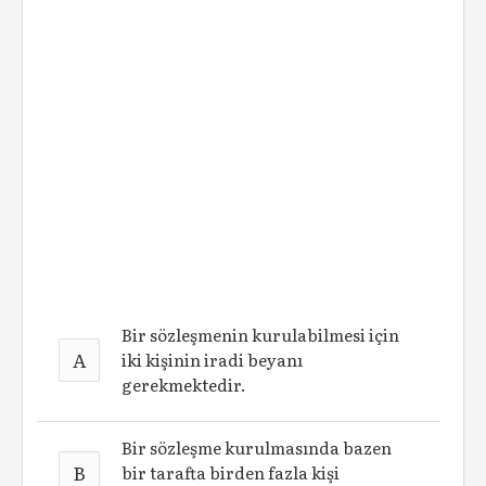
Bir sözleşmenin kurulabilmesi için
A
iki kişinin iradi beyanı
gerekmektedir.
Bir sözleşme kurulmasında bazen
B
bir tarafta birden fazla kişi