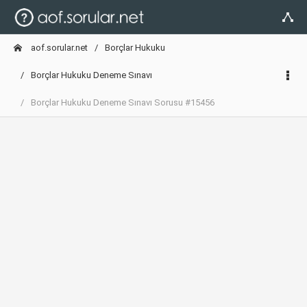
aof.sorular.net
Borçlar Hukuku
Borçlar Hukuku Deneme Sınavı
Borçlar Hukuku Deneme Sınavı Sorusu #15456