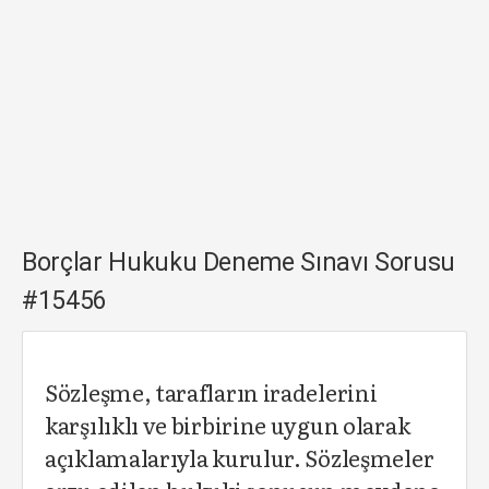
Borçlar Hukuku Deneme Sınavı Sorusu
#15456
Sözleşme, tarafların iradelerini
karşılıklı ve birbirine uygun olarak
açıklamalarıyla kurulur. Sözleşmeler