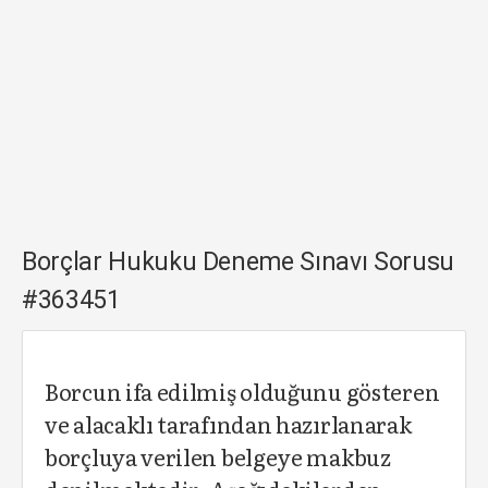
Borçlar Hukuku Deneme Sınavı Sorusu
#363451
Borcun ifa edilmiş olduğunu gösteren
ve alacaklı tarafından hazırlanarak
borçluya verilen belgeye makbuz