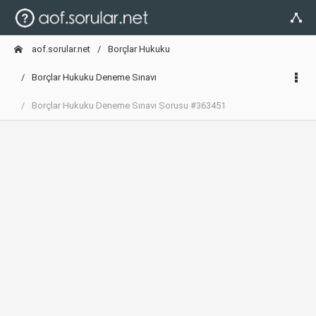
aof.sorular.net
Borçlar Hukuku
Borçlar Hukuku Deneme Sınavı
Borçlar Hukuku Deneme Sınavı Sorusu #363451