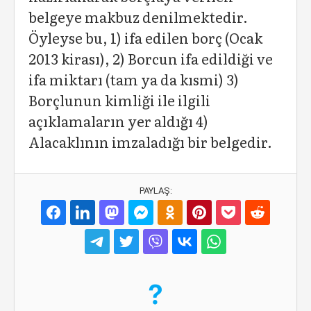
belgeye makbuz denilmektedir.
Öyleyse bu, 1) ifa edilen borç (Ocak
2013 kirası), 2) Borcun ifa edildiği ve
ifa miktarı (tam ya da kısmi) 3)
Borçlunun kimliği ile ilgili
açıklamaların yer aldığı 4)
Alacaklının imzaladığı bir belgedir.
PAYLAŞ: