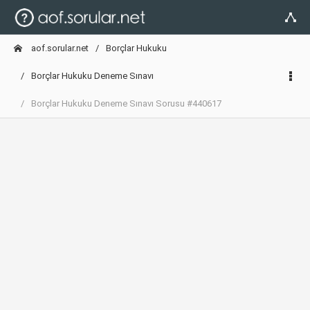
aof.sorular.net
Borçlar Hukuku
Borçlar Hukuku Deneme Sınavı
Borçlar Hukuku Deneme Sınavı Sorusu #440617