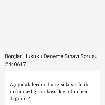
Borçlar Hukuku Deneme Sınavı Sorusu
#440617
Aşağıdakilerden hangisi kusurlu ifa
imkânsızlığının koşullarından biri
değildir?