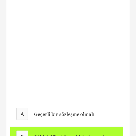
A
Geçerli bir sözleşme olmalı