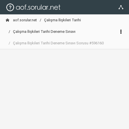
aof.sorular.net
Çalışma İlişkileri Tarihi
Çalışma İlişkileri Tarihi Deneme Sınavı
Çalışma İlişkileri Tarihi Deneme Sınavı Sorusu #596160