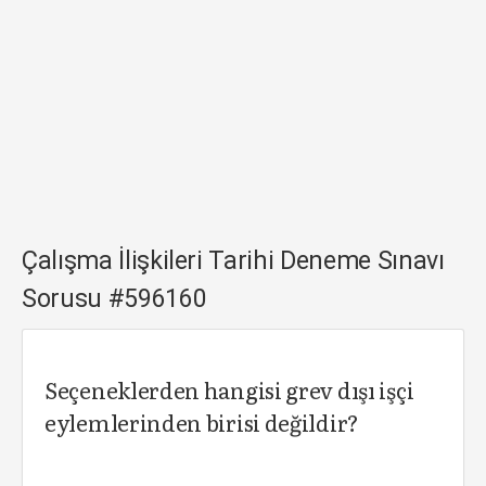
Çalışma İlişkileri Tarihi Deneme Sınavı
Sorusu #596160
Seçeneklerden hangisi grev dışı işçi
eylemlerinden birisi değildir?