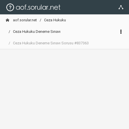
aof.sorular.net
Ceza Hukuku
Ceza Hukuku Deneme Sınavı
Ceza Hukuku Deneme Sınavı Sorusu #837363