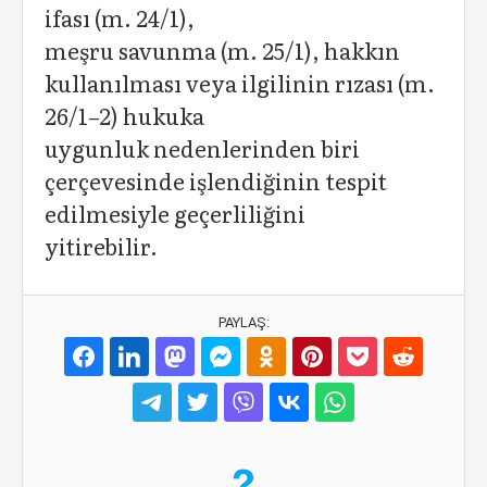
ifası (m. 24/1),
meşru savunma (m. 25/1), hakkın
kullanılması veya ilgilinin rızası (m.
26/1–2) hukuka
uygunluk nedenlerinden biri
çerçevesinde işlendiğinin tespit
edilmesiyle geçerliliğini
yitirebilir.
PAYLAŞ: