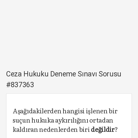
Ceza Hukuku Deneme Sınavı Sorusu
#837363
Aşağıdakilerden hangisi işlenen bir
suçun hukuka aykırılığını ortadan
kaldıran nedenlerden biri
değildir
?