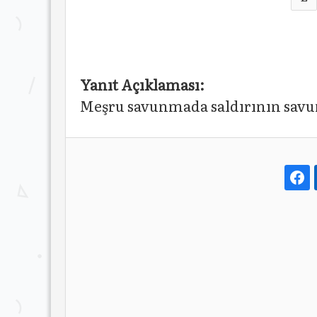
Yanıt Açıklaması:
Meşru savunmada saldırının savu