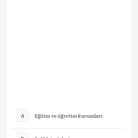
A
Eğitim ve öğretim kurumları