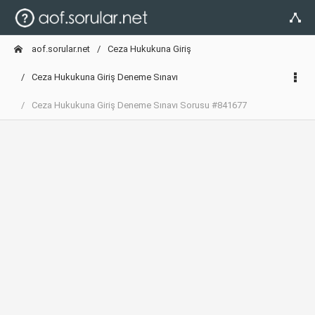
aof.sorular.net
Ceza Hukukuna Giriş
Ceza Hukukuna Giriş Deneme Sınavı
Ceza Hukukuna Giriş Deneme Sınavı Sorusu #841677