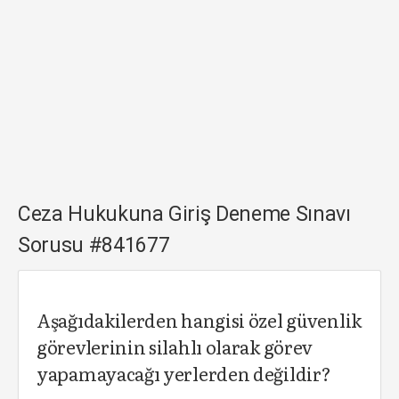
Ceza Hukukuna Giriş Deneme Sınavı
Sorusu #841677
Aşağıdakilerden hangisi özel güvenlik
görevlerinin silahlı olarak görev
yapamayacağı yerlerden değildir?