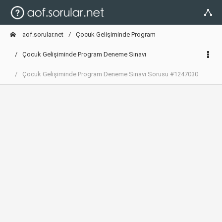
aof.sorular.net
Çocuk Gelişiminde Program
Çocuk Gelişiminde Program Deneme Sınavı
Çocuk Gelişiminde Program Deneme Sınavı Sorusu #1247030