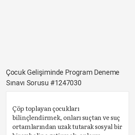
Çocuk Gelişiminde Program Deneme
Sınavı Sorusu #1247030
Çöp toplayan çocukları
bilinçlendirmek, onları suçtan ve suç
ortamlarından uzak tutarak sosyal bir