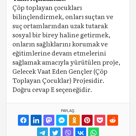
Çöp toplayan çocukları
bilinçlendirmek, onları suçtan ve
suç ortamlarından uzak tutarak
sosyal bir birey haline getirmek,
onların sağlıklarını korumak ve
eğitimlerine devam etmelerini
sağlamak amacıyla yürütülen proje,
Gelecek Vaat Eden Gençler (Çöp
Toplayan Çocuklar) Projesidir.
Doğru cevap E seçeneğidir.
PAYLAŞ: