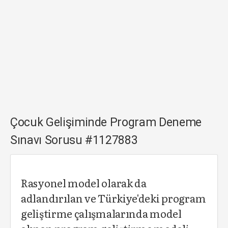
Çocuk Gelişiminde Program Deneme
Sınavı Sorusu #1127883
Rasyonel model olarak da
adlandırılan ve Türkiye'deki program
geliştirme çalışmalarında model