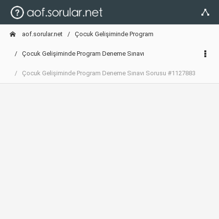
aof.sorular.net
Çocuk Gelişiminde Program
Çocuk Gelişiminde Program Deneme Sınavı
Çocuk Gelişiminde Program Deneme Sınavı Sorusu #1127883