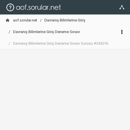
aof.sorular.net
Davranış Bilimlerine Giriş
Davranış Bilimlerine Giriş Deneme Sınavı
Davranış Bilimlerine Giriş Deneme Sınavı Sorusu #343016