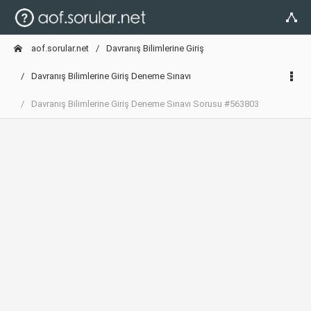
aof.sorular.net
Davranış Bilimlerine Giriş
Davranış Bilimlerine Giriş Deneme Sınavı
Davranış Bilimlerine Giriş Deneme Sınavı Sorusu #563803