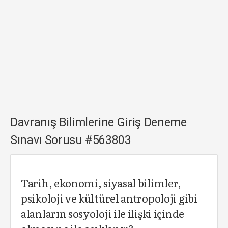
Davranış Bilimlerine Giriş Deneme
Sınavı Sorusu #563803
Tarih, ekonomi, siyasal bilimler,
psikoloji ve kültürel antropoloji gibi
alanların sosyoloji ile ilişki içinde