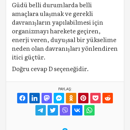
Güdü belli durumlarda belli
amaçlara ulaşmak ve gerekli
davranışların yapılabilmesi için
organizmayı harekete geçiren,
enerji veren, duyuşsal bir yükselime
neden olan davranışları yönlendiren
itici güçtür.
Doğru cevap D seçeneğidir.
PAYLAŞ: