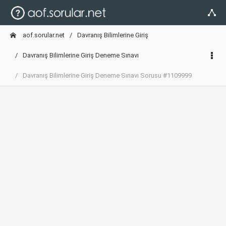
aof.sorular.net
Davranış Bilimlerine Giriş
Davranış Bilimlerine Giriş Deneme Sınavı
Davranış Bilimlerine Giriş Deneme Sınavı Sorusu #1109999