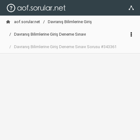
aof.sorular.net
Davranış Bilimlerine Giriş
Davranış Bilimlerine Giriş Deneme Sınavı
Davranış Bilimlerine Giriş Deneme Sınavı Sorusu #343361