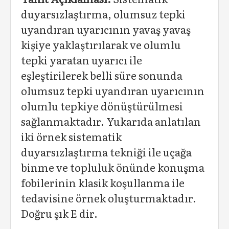
duyarsızlaştırma, olumsuz tepki
uyandıran uyarıcının yavaş yavaş
kişiye yaklaştırılarak ve olumlu
tepki yaratan uyarıcı ile
eşleştirilerek belli süre sonunda
olumsuz tepki uyandıran uyarıcının
olumlu tepkiye dönüştürülmesi
sağlanmaktadır. Yukarıda anlatılan
iki örnek sistematik
duyarsızlaştırma tekniği ile uçağa
binme ve topluluk önünde konuşma
fobilerinin klasik koşullanma ile
tedavisine örnek oluşturmaktadır.
Doğru şık E dir.