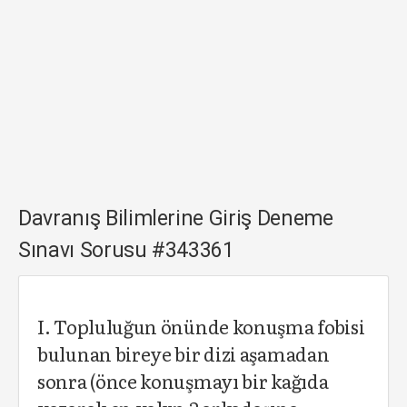
Davranış Bilimlerine Giriş Deneme
Sınavı Sorusu #343361
I. Topluluğun önünde konuşma fobisi
bulunan bireye bir dizi aşamadan
sonra (önce konuşmayı bir kağıda