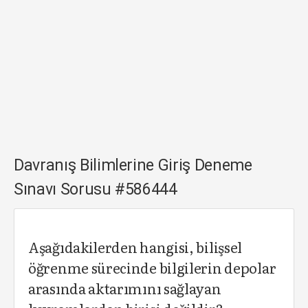
Davranış Bilimlerine Giriş Deneme
Sınavı Sorusu #586444
Aşağıdakilerden hangisi, bilişsel
öğrenme sürecinde bilgilerin depolar
arasında aktarımını sağlayan