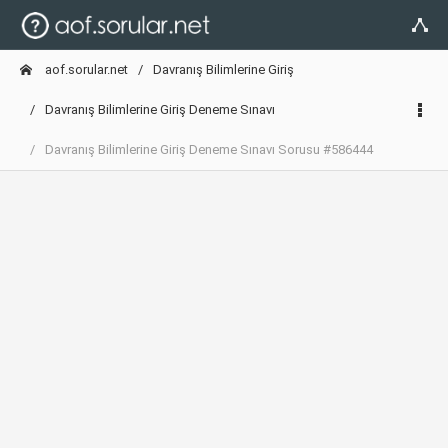
aof.sorular.net
Davranış Bilimlerine Giriş
Davranış Bilimlerine Giriş Deneme Sınavı
Davranış Bilimlerine Giriş Deneme Sınavı Sorusu #586444