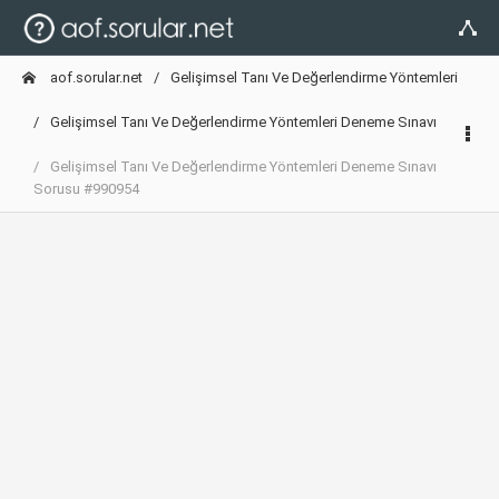
aof.sorular.net
Gelişimsel Tanı Ve Değerlendirme Yöntemleri
Gelişimsel Tanı Ve Değerlendirme Yöntemleri Deneme Sınavı
Gelişimsel Tanı Ve Değerlendirme Yöntemleri Deneme Sınavı
Sorusu #990954