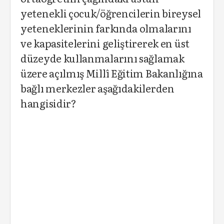
yetenekli çocuk/öğrencilerin bireysel
yeteneklerinin farkında olmalarını
ve kapasitelerini geliştirerek en üst
düzeyde kullanmalarını sağlamak
üzere açılmış Millî Eğitim Bakanlığına
bağlı merkezler aşağıdakilerden
hangisidir?