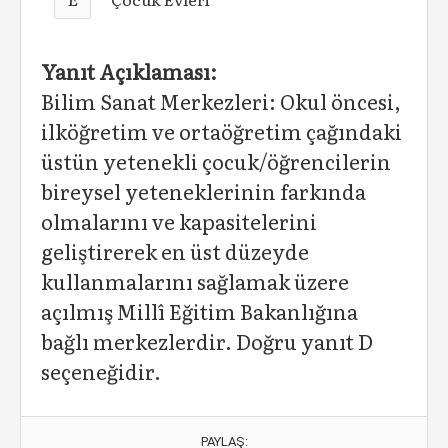
Yanıt Açıklaması:
Bilim Sanat Merkezleri: Okul öncesi,
ilköğretim ve ortaöğretim çağındaki
üstün yetenekli çocuk/öğrencilerin
bireysel yeteneklerinin farkında
olmalarını ve kapasitelerini
geliştirerek en üst düzeyde
kullanmalarını sağlamak üzere
açılmış Millî Eğitim Bakanlığına
bağlı merkezlerdir. Doğru yanıt D
seçeneğidir.
PAYLAŞ: