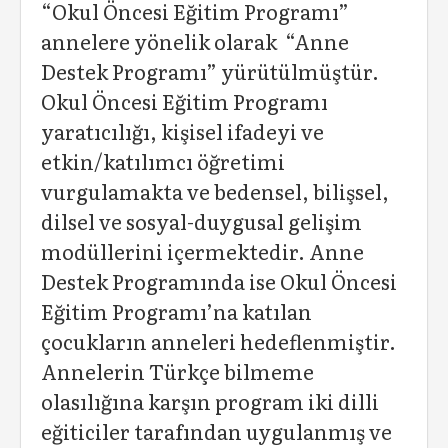
“Okul Öncesi Eğitim Programı”
annelere yönelik olarak “Anne
Destek Programı” yürütülmüştür.
Okul Öncesi Eğitim Programı
yaratıcılığı, kişisel ifadeyi ve
etkin/katılımcı öğretimi
vurgulamakta ve bedensel, bilişsel,
dilsel ve sosyal-duygusal gelişim
modüllerini içermektedir. Anne
Destek Programında ise Okul Öncesi
Eğitim Programı’na katılan
çocukların anneleri hedeflenmiştir.
Annelerin Türkçe bilmeme
olasılığına karşın program iki dilli
eğiticiler tarafından uygulanmış ve