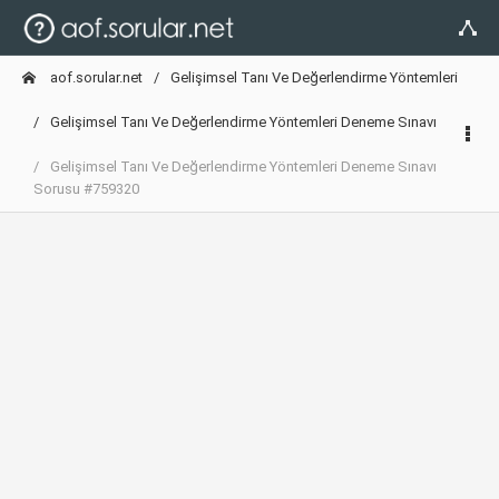
aof.sorular.net
Gelişimsel Tanı Ve Değerlendirme Yöntemleri
Gelişimsel Tanı Ve Değerlendirme Yöntemleri Deneme Sınavı
Gelişimsel Tanı Ve Değerlendirme Yöntemleri Deneme Sınavı
Sorusu #759320