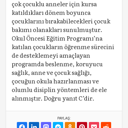
çok çocuklu anneler için kursa
katıldıkları dönem boyunca
çocuklarını bırakabilecekleri çocuk
bakımı olanakları sunulmuştur.
Okul Öncesi Eğitim Programı’na
katılan çocukların öğrenme sürecini
de desteklemeyi amaçlayan
programda beslenme, koruyucu
sağlık, anne ve çocuk sağlığı,
çocuğun okula hazırlanması ve
olumlu disiplin yöntemleri de ele
alınmıştır. Doğru yanıt C’dir.
PAYLAŞ: