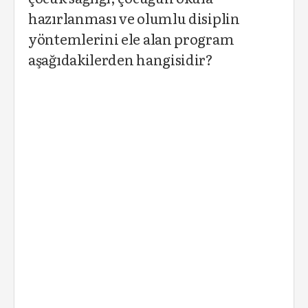
hazırlanması ve olumlu disiplin
yöntemlerini ele alan program
aşağıdakilerden hangisidir?