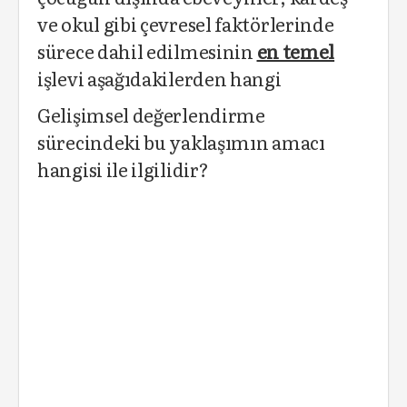
ve okul gibi çevresel faktörlerinde
sürece dahil edilmesinin
en temel
işlevi aşağıdakilerden hangi
Gelişimsel değerlendirme
sürecindeki bu yaklaşımın amacı
hangisi ile ilgilidir?