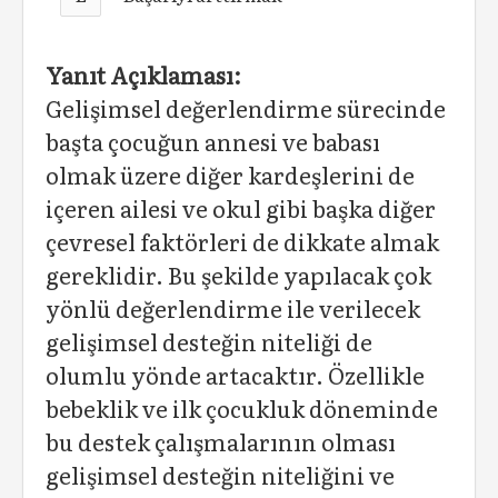
Yanıt Açıklaması:
Gelişimsel değerlendirme sürecinde
başta çocuğun annesi ve babası
olmak üzere diğer kardeşlerini de
içeren ailesi ve okul gibi başka diğer
çevresel faktörleri de dikkate almak
gereklidir. Bu şekil­de yapılacak çok
yönlü değerlendirme ile verilecek
gelişimsel desteğin niteliği de
olumlu yönde artacaktır. Özellikle
bebeklik ve ilk çocukluk döneminde
bu destek çalış­malarının olması
gelişimsel desteğin niteliğini ve