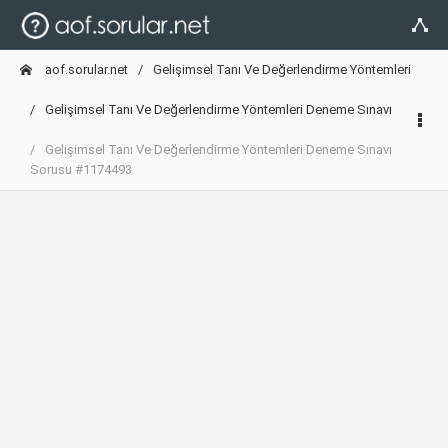
aof.sorular.net
Gelişimsel Tanı Ve Değerlendirme Yöntemleri
Gelişimsel Tanı Ve Değerlendirme Yöntemleri Deneme Sınavı
Gelişimsel Tanı Ve Değerlendirme Yöntemleri Deneme Sınavı
Sorusu #1174493