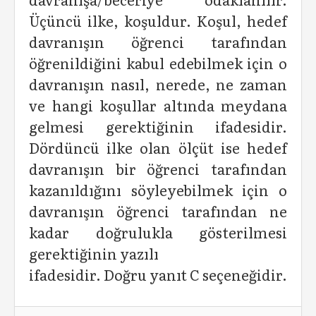
Üçüncü ilke, koşuldur. Koşul, hedef
davranışın öğrenci tarafından
öğrenildiğini kabul edebilmek için o
davranışın nasıl, nerede, ne zaman
ve hangi koşullar altında meydana
gelmesi gerektiğinin ifadesidir.
Dördüncü ilke olan ölçüt ise hedef
davranışın bir öğrenci tarafından
kazanıldığını söyleyebilmek için o
davranışın öğrenci tarafından ne
kadar doğrulukla gösterilmesi
gerektiğinin yazılı
ifadesidir. Doğru yanıt C seçeneğidir.