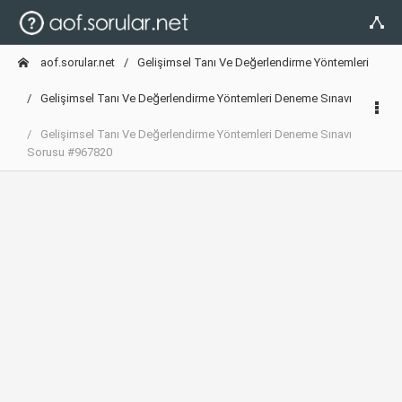
aof.sorular.net
Gelişimsel Tanı Ve Değerlendirme Yöntemleri
Gelişimsel Tanı Ve Değerlendirme Yöntemleri Deneme Sınavı
Gelişimsel Tanı Ve Değerlendirme Yöntemleri Deneme Sınavı
Sorusu #967820