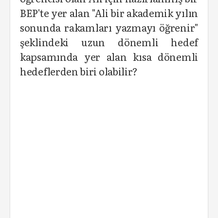
BEP'te yer alan "Ali bir akademik yılın
sonunda rakamları yazmayı öğrenir"
şeklindeki uzun dönemli hedef
kapsamında yer alan kısa dönemli
hedeflerden biri olabilir?