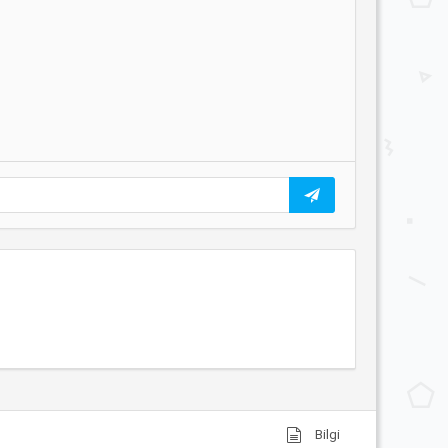
Bilgi