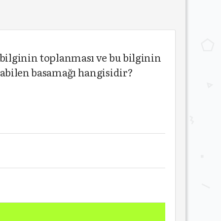
bilginin toplanması ve bu bilginin
nabilen basamağı hangisidir?