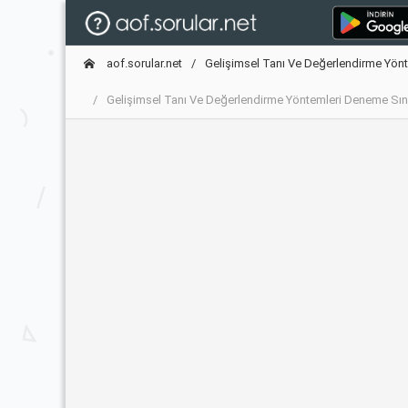
aof.sorular.net
Gelişimsel Tanı Ve Değerlendirme Yönt
Gelişimsel Tanı Ve Değerlendirme Yöntemleri Deneme Sı