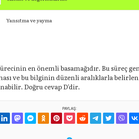
Yansıtma ve yayma
ürecinin en önemli basamağıdır. Bu süreç gene
ası ve bu bilginin düzenli aralıklarla belirle
nabilir. Doğru cevap D'dir.
PAYLAŞ: