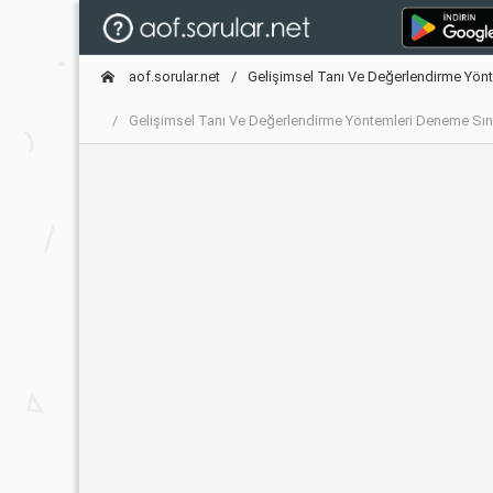
aof.sorular.net
Gelişimsel Tanı Ve Değerlendirme Yönt
Gelişimsel Tanı Ve Değerlendirme Yöntemleri Deneme Sı