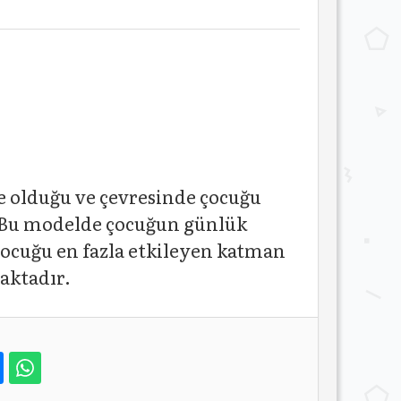
 olduğu ve çevresinde çocuğu
. Bu modelde çocuğun günlük
 çocuğu en fazla etkileyen katman
aktadır.