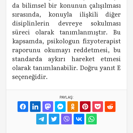
da bilimsel bir konunun çalışılması
sırasında, konuyla ilişkili diğer
disiplinlerin devreye sokulması
süreci olarak tanımlanmıştır. Bu
kapsamda, psikologun fizyoterapist
raporunu okumayı reddetmesi, bu
standarda aykırı hareket etmesi
olarak tanımlanabilir. Doğru yanıt E
seçeneğidir.
PAYLAŞ: