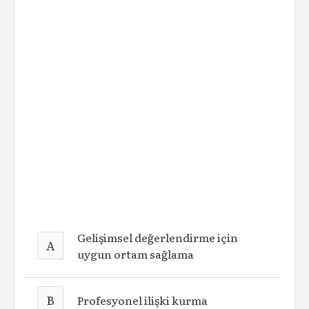
Gelişimsel değerlendirme için
A
uygun ortam sağlama
B
Profesyonel ilişki kurma