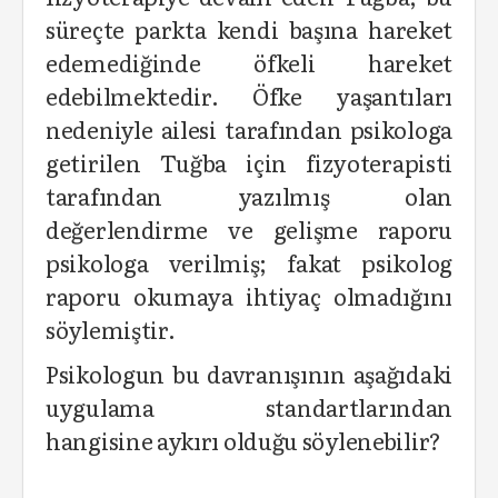
süreçte parkta kendi başına hareket
edemediğinde öfkeli hareket
edebilmektedir. Öfke yaşantıları
nedeniyle ailesi tarafından psikologa
getirilen Tuğba için fizyoterapisti
tarafından yazılmış olan
değerlendirme ve gelişme raporu
psikologa verilmiş; fakat psikolog
raporu okumaya ihtiyaç olmadığını
söylemiştir.
Psikologun bu davranışının aşağıdaki
uygulama standartlarından
hangisine aykırı olduğu söylenebilir?