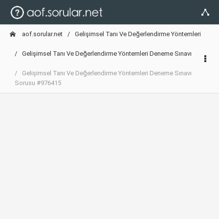
aof.sorular.net
Gelişimsel Tanı Ve Değerlendirme Yöntemleri
Gelişimsel Tanı Ve Değerlendirme Yöntemleri Deneme Sınavı
Gelişimsel Tanı Ve Değerlendirme Yöntemleri Deneme Sınavı
Sorusu #976415