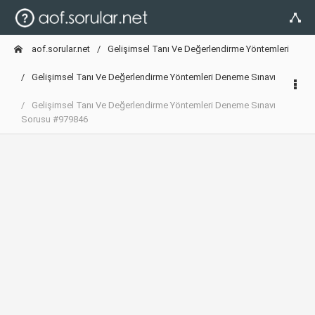
aof.sorular.net
Gelişimsel Tanı Ve Değerlendirme Yöntemleri
Gelişimsel Tanı Ve Değerlendirme Yöntemleri Deneme Sınavı
Gelişimsel Tanı Ve Değerlendirme Yöntemleri Deneme Sınavı
Sorusu #979846