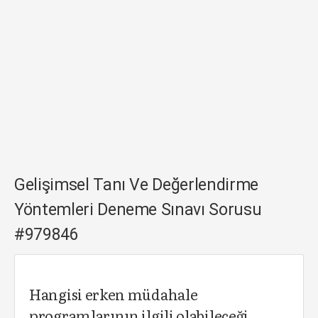
Gelişimsel Tanı Ve Değerlendirme
Yöntemleri Deneme Sınavı Sorusu
#979846
Hangisi erken müdahale
programlarının ilgili olabileceği