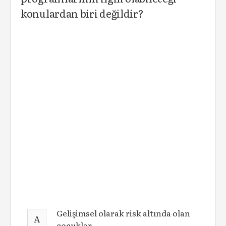
konulardan biri değildir?
Gelişimsel olarak risk altında olan
A
çocuklar