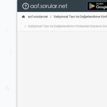
aof.sorular.net
Gelişimsel Tanı Ve Değerlendirme Yönt
Gelişimsel Tanı Ve Değerlendirme Yöntemleri Deneme Sı