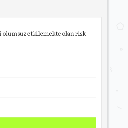
i olumsuz etkilemekte olan risk