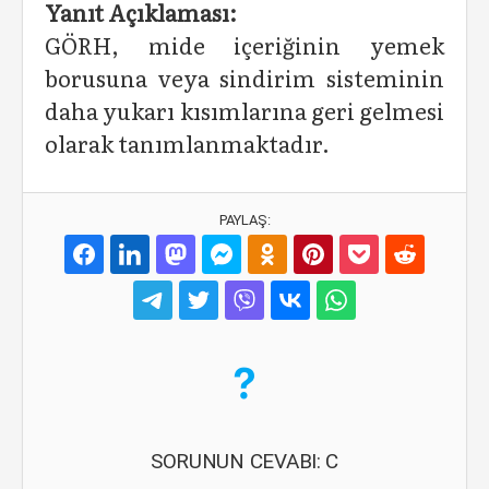
Yanıt Açıklaması:
GÖRH, mide içeriğinin yemek
borusuna veya sindirim sisteminin
daha yukarı kısımlarına geri gelmesi
olarak tanımlanmaktadır.
PAYLAŞ:
SORUNUN CEVABI: C