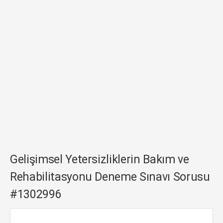
Gelişimsel Yetersizliklerin Bakım ve
Rehabilitasyonu Deneme Sınavı Sorusu
#1302996