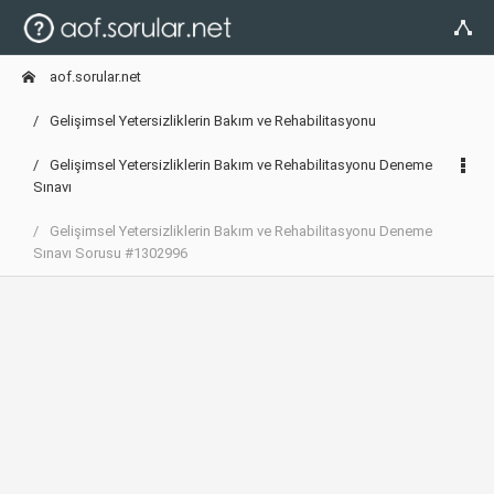
aof.sorular.net
Gelişimsel Yetersizliklerin Bakım ve Rehabilitasyonu
Gelişimsel Yetersizliklerin Bakım ve Rehabilitasyonu Deneme
Sınavı
Gelişimsel Yetersizliklerin Bakım ve Rehabilitasyonu Deneme
Sınavı Sorusu #1302996