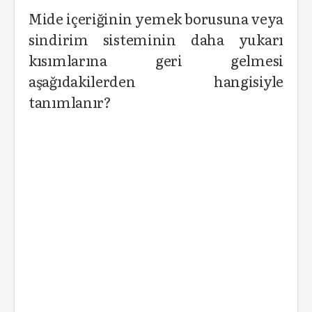
Mide içeriğinin yemek borusuna veya
sindirim sisteminin daha yukarı
kısımlarına geri gelmesi
aşağıdakilerden hangisiyle
tanımlanır?