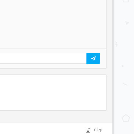
Bilgi