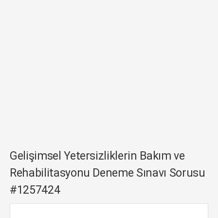
Gelişimsel Yetersizliklerin Bakım ve
Rehabilitasyonu Deneme Sınavı Sorusu
#1257424