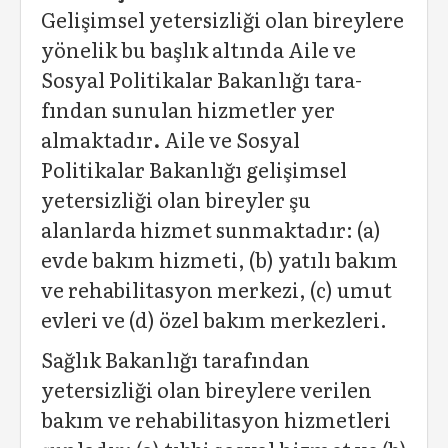
Gelişimsel yetersizliği olan bireylere
yönelik bu başlık altında Aile ve
Sosyal Politikalar Bakanlığı tara­
fından sunulan hizmetler yer
almaktadır
.
Aile ve Sosyal
Politikalar Bakanlığı gelişimsel
yetersizliği olan bi­reyler şu
alanlarda hizmet sunmaktadır: (a)
evde bakım hizmeti, (b) yatılı bakım
ve rehabilitasyon merkezi, (c) umut
evleri ve (d) özel bakım merkezleri.
Sağlık Bakanlığı tarafından
yetersizliği olan bireylere verilen
bakım ve rehabilitasyon hizmetleri