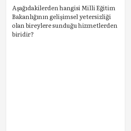
Aşağıdakilerden hangisi Milli Eğitim
Bakanlığının gelişimsel yetersizliği
olan bireylere sunduğu hizmetlerden
biridir?