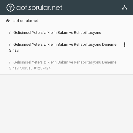
aof.sorular.net
Gelişimsel Yetersizliklerin Bakım ve Rehabilitasyonu
Gelişimsel Yetersizliklerin Bakım ve Rehabilitasyonu Deneme
Sınavı
Gelişimsel Yetersizliklerin Bakım ve Rehabilitasyonu Deneme
Sınavı Sorusu #1257424