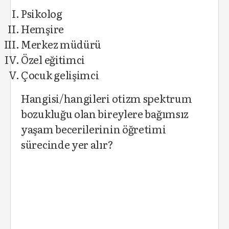
Psikolog
Hemşire
Merkez müdürü
Özel eğitimci
Çocuk gelişimci
Hangisi/hangileri otizm spektrum
bozukluğu olan bireylere bağımsız
yaşam becerilerinin öğretimi
sürecinde yer alır?