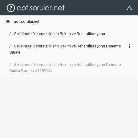
aof.sorular.net
Gelişimsel Yetersizliklerin Bakım ve Rehabilitasyonu
Gelişimsel Yetersizliklerin Bakım ve Rehabilitasyonu Deneme
Sınavı
Gelişimsel Yetersizliklerin Bakım ve Rehabilitasyonu Deneme
Sınavı Sorusu #1259144