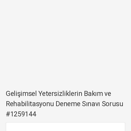
Gelişimsel Yetersizliklerin Bakım ve
Rehabilitasyonu Deneme Sınavı Sorusu
#1259144