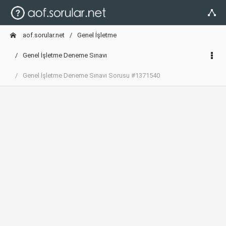
aof.sorular.net
Genel İşletme
Genel İşletme Deneme Sınavı
Genel İşletme Deneme Sınavı Sorusu #1371540