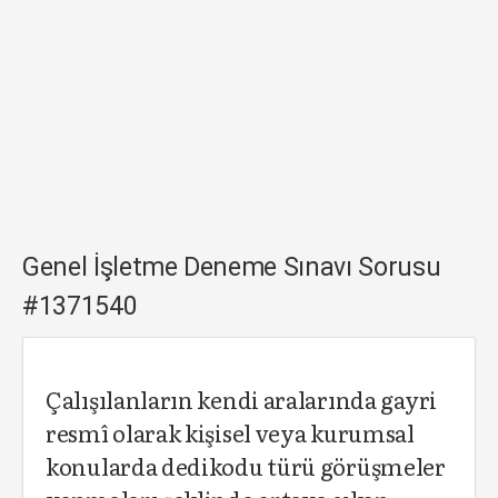
Genel İşletme Deneme Sınavı Sorusu
#1371540
Çalışılanların kendi aralarında gayri
resmî olarak kişisel veya kurumsal
konularda dedikodu türü görüşmeler