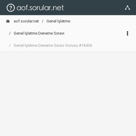
aof.sorular.net
Genel İşletme
Genel İşletme Deneme Sınavı
Genel İşletme Deneme Sınavı Sorusu #16436