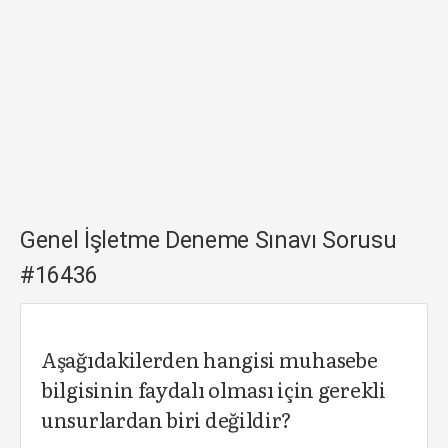
Genel İşletme Deneme Sınavı Sorusu
#16436
Aşağıdakilerden hangisi muhasebe
bilgisinin faydalı olması için gerekli
unsurlardan biri değildir?