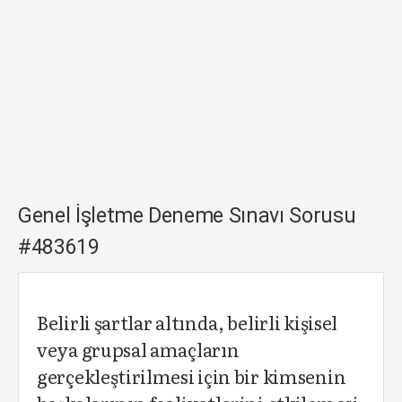
Genel İşletme Deneme Sınavı Sorusu
#483619
Belirli şartlar altında, belirli kişisel
veya grupsal amaçların
gerçekleştirilmesi için bir kimsenin