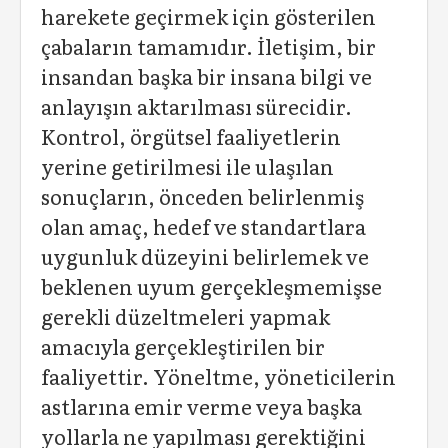
harekete geçirmek için gösterilen
çabaların tamamıdır. İletişim, bir
insandan başka bir insana bilgi ve
anlayışın aktarılması sürecidir.
Kontrol, örgütsel faaliyetlerin
yerine getirilmesi ile ulaşılan
sonuçların, önceden belirlenmiş
olan amaç, hedef ve standartlara
uygunluk düzeyini belirlemek ve
beklenen uyum gerçekleşmemişse
gerekli düzeltmeleri yapmak
amacıyla gerçekleştirilen bir
faaliyettir. Yöneltme, yöneticilerin
astlarına emir verme veya başka
yollarla ne yapılması gerektiğini