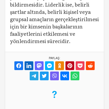
bildirmesidir. Liderlik ise, belirli
şartlar altında, belirli kişisel veya
grupsal amaçların gerçekleştirilmesi
için bir kimsenin başkalarının
faaliyetlerini etkilemesi ve
yönlendirmesi sürecidir.
PAYLAŞ: