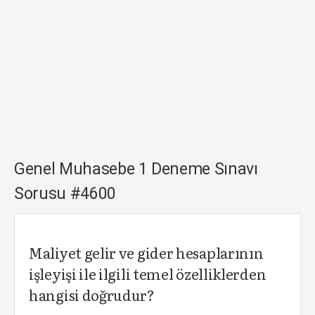
Genel Muhasebe 1 Deneme Sınavı
Sorusu #4600
Maliyet gelir ve gider hesaplarının
işleyişi ile ilgili temel özelliklerden
hangisi doğrudur?