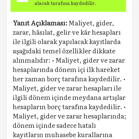
alacak tarafına kaydedilir.
Yanıt Açıklaması:
Maliyet, gider,
zarar, hâsılat, gelir ve kâr hesapları
ile ilgili olarak yapılacak kayıtlarda
aşağıdaki temel özellikler dikkate
alınmalıdır: • Maliyet, gider ve zarar
hesaplarında dönem içi ilk hareket
her zaman borç tarafına kaydedilir. •
Maliyet, gider ve zarar hesapları ile
ilgili dönem içinde meydana artışlar
hesapların borç tarafına kaydedilir. •
Maliyet, gider ve zarar hesaplarında;
dönem içinde sadece hatalı
kayıtların muhasebe kurallarına