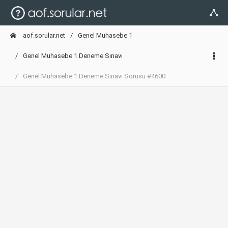
aof.sorular.net
Genel Muhasebe 1
Genel Muhasebe 1 Deneme Sınavı
Genel Muhasebe 1 Deneme Sınavı Sorusu #4600