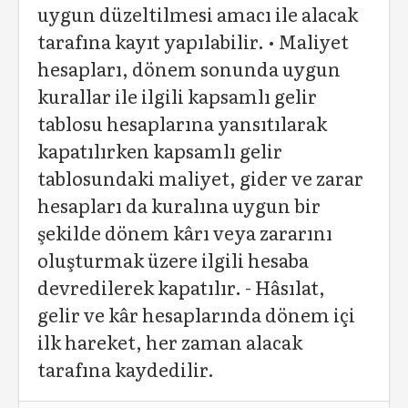
uygun düzeltilmesi amacı ile alacak
tarafına kayıt yapılabilir. • Maliyet
hesapları, dönem sonunda uygun
kurallar ile ilgili kapsamlı gelir
tablosu hesaplarına yansıtılarak
kapatılırken kapsamlı gelir
tablosundaki maliyet, gider ve zarar
hesapları da kuralına uygun bir
şekilde dönem kârı veya zararını
oluşturmak üzere ilgili hesaba
devredilerek kapatılır. - Hâsılat,
gelir ve kâr hesaplarında dönem içi
ilk hareket, her zaman alacak
tarafına kaydedilir.